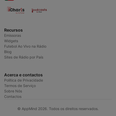
Recursos
Emissoras
Widgets
Futebol Ao Vivo na Rádio
Blog
Sites de Rádio por País
Acerca e contactos
Política de Privacidade
Termos de Serviço
Sobre Nós
Contactos
© AppMind 2026. Todos os direitos reservados.