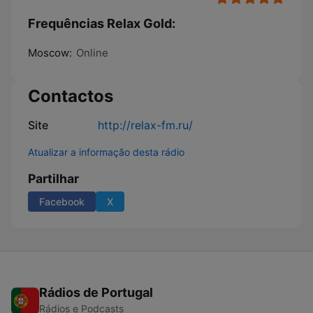
Frequências Relax Gold:
Moscow:
Online
Contactos
Site
http://relax-fm.ru/
Atualizar a informação desta rádio
Partilhar
Facebook
X
Rádios de Portugal
Rádios e Podcasts