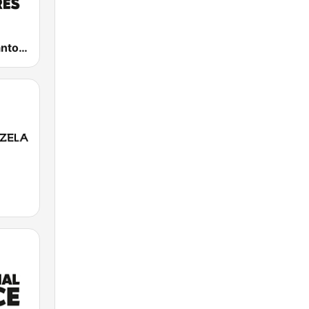
Comercial Santos Populares