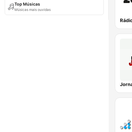
Top Músicas
Músicas mais ouvidas
Jorn