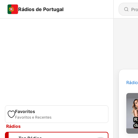
Rádios de Portugal
Rádio
Favoritos
Favoritos e Recentes
Rádios