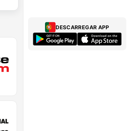
DESCARREGAR APP