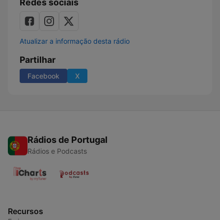
Redes sociais
Atualizar a informação desta rádio
Partilhar
Facebook
X
Rádios de Portugal
Rádios e Podcasts
Recursos