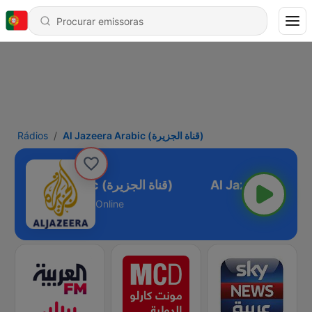
Rádios
Al Jazeera Arabic (قناة الجزيرة)
Al Jazeera Arabic (قناة الجزيرة)
Online