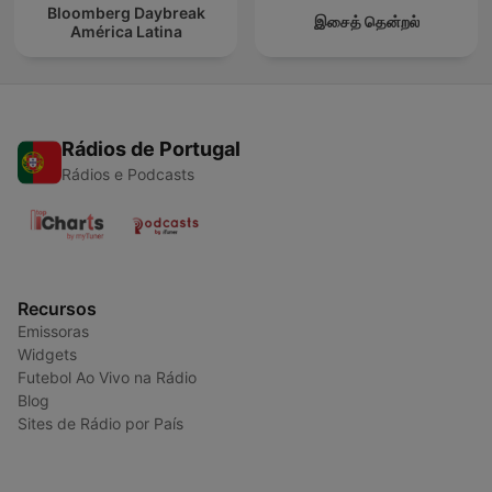
Bloomberg Daybreak
இசைத் தென்றல்
América Latina
Rádios de Portugal
Rádios e Podcasts
Recursos
Emissoras
Widgets
Futebol Ao Vivo na Rádio
Blog
Sites de Rádio por País