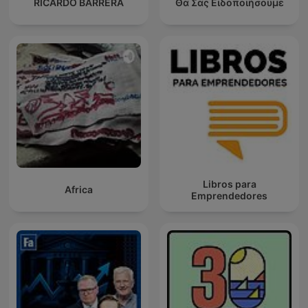
RICARDO BARRERA
Θα Σας Ειδοποιήσουμε
Libros para
Africa
Emprendedores