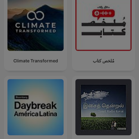
Climate Transformed
مُلخص كتاب