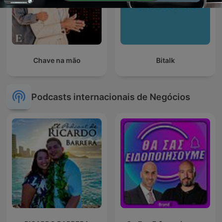
Chave na mão
Bitalk
Podcasts internacionais de Negócios