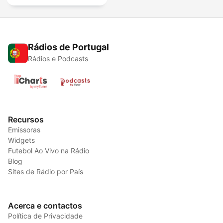
Rádios de Portugal
Rádios e Podcasts
Recursos
Emissoras
Widgets
Futebol Ao Vivo na Rádio
Blog
Sites de Rádio por País
Acerca e contactos
Política de Privacidade