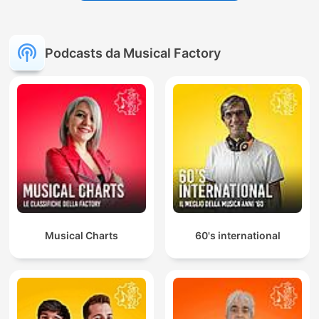
Podcasts da Musical Factory
Musical Charts
60's international