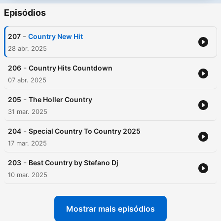
Episódios
-
207
Country New Hit
28 abr. 2025
-
206
Country Hits Countdown
07 abr. 2025
-
205
The Holler Country
31 mar. 2025
-
204
Special Country To Country 2025
17 mar. 2025
-
203
Best Country by Stefano Dj
10 mar. 2025
Mostrar mais episódios