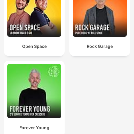
Open Space
Rock Garage
Forever Young