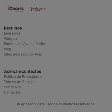
Recursos
Emissoras
Widgets
Futebol Ao Vivo na Rádio
Blog
Sites de Rádio por País
Acerca e contactos
Política de Privacidade
Termos de Serviço
Sobre Nós
Contactos
© AppMind 2026. Todos os direitos reservados.