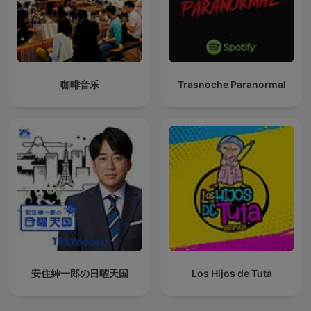
咖啡音乐
Trasnoche Paranormal
安住紳一郎の日曜天国
Los Hijos de Tuta