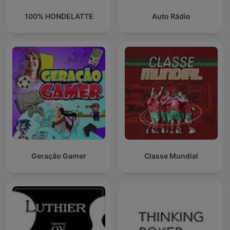
100% HONDELATTE
Auto Rádio
Geração Gamer
Classe Mundial