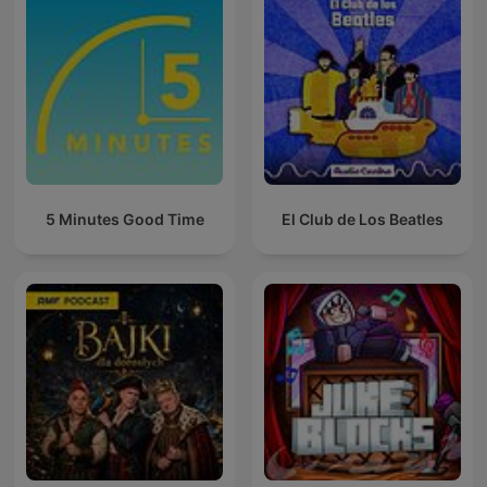
5 Minutes Good Time
El Club de Los Beatles