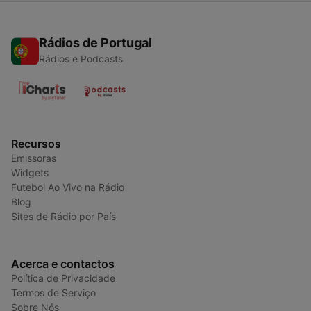
Rádios de Portugal
Rádios e Podcasts
Recursos
Emissoras
Widgets
Futebol Ao Vivo na Rádio
Blog
Sites de Rádio por País
Acerca e contactos
Política de Privacidade
Termos de Serviço
Sobre Nós