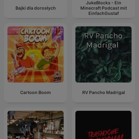
JukeBlocks - Ein
Bajki dla dorosłych
Minecraft Podcast mit
EinfachGustaf
Cartoon Boom
RV Pancho Madrigal