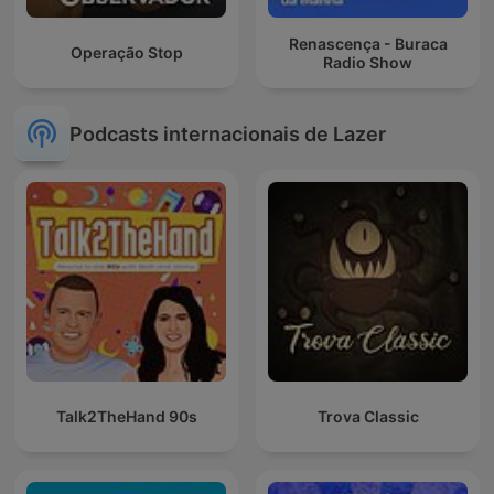
Renascença - Buraca
Operação Stop
Radio Show
Podcasts internacionais de Lazer
Talk2TheHand 90s
Trova Classic