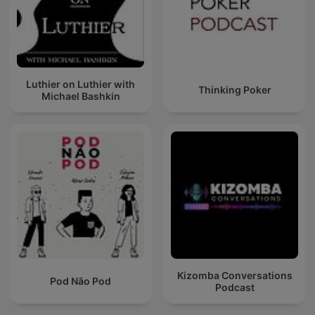
Luthier on Luthier with
Thinking Poker
Michael Bashkin
Kizomba Conversations
Pod Não Pod
Podcast