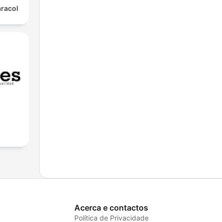
aracol
Acerca e contactos
Política de Privacidade