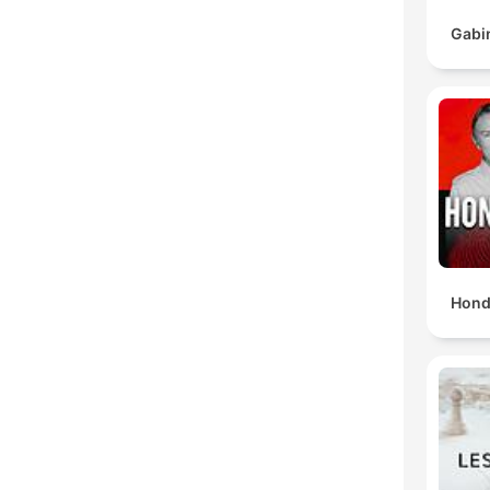
Gabi
Hond