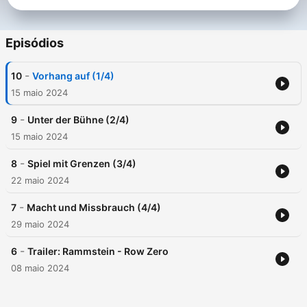
Episódios
-
10
Vorhang auf (1/4)
15 maio 2024
-
9
Unter der Bühne (2/4)
15 maio 2024
-
8
Spiel mit Grenzen (3/4)
22 maio 2024
-
7
Macht und Missbrauch (4/4)
29 maio 2024
-
6
Trailer: Rammstein - Row Zero
08 maio 2024