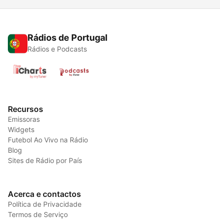
Rádios de Portugal
Rádios e Podcasts
Recursos
Emissoras
Widgets
Futebol Ao Vivo na Rádio
Blog
Sites de Rádio por País
Acerca e contactos
Política de Privacidade
Termos de Serviço