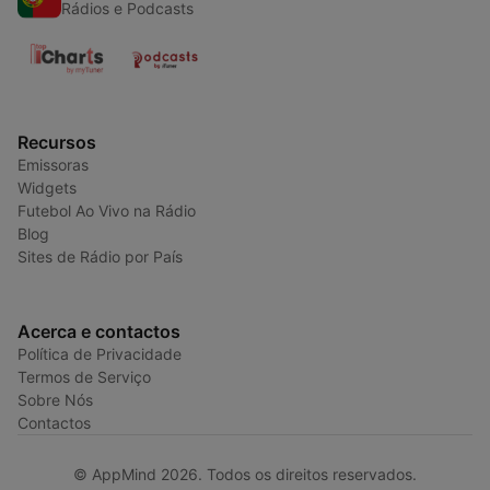
Rádios e Podcasts
Recursos
Emissoras
Widgets
Futebol Ao Vivo na Rádio
Blog
Sites de Rádio por País
Acerca e contactos
Política de Privacidade
Termos de Serviço
Sobre Nós
Contactos
© AppMind 2026. Todos os direitos reservados.