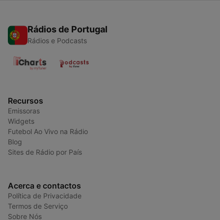
Rádios de Portugal
Rádios e Podcasts
Recursos
Emissoras
Widgets
Futebol Ao Vivo na Rádio
Blog
Sites de Rádio por País
Acerca e contactos
Política de Privacidade
Termos de Serviço
Sobre Nós