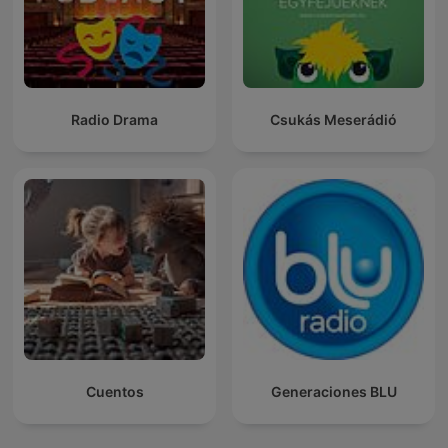
Radio Drama
Csukás Meserádió
Cuentos
Generaciones BLU