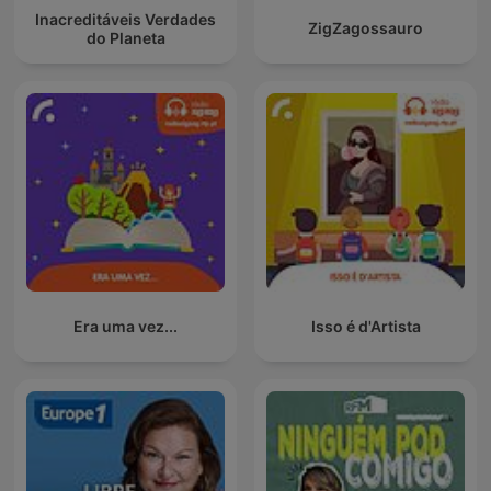
Inacreditáveis Verdades
ZigZagossauro
do Planeta
Era uma vez...
Isso é d'Artista