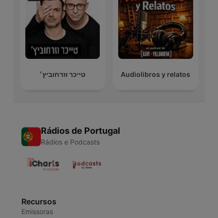
טייכר וזרחוביץ׳
Audiolibros y relatos
Rádios de Portugal
Rádios e Podcasts
Recursos
Emissoras