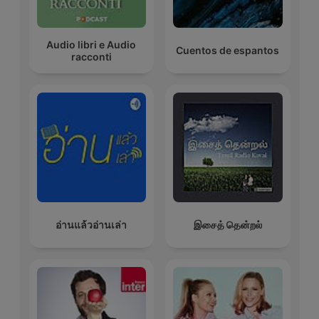
Audio libri e Audio
Cuentos de espantos
racconti
อ่านแล้วอ่านเล่า
இசைத் தென்றல்