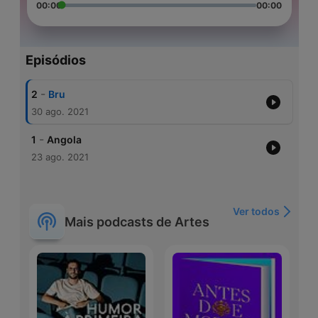
00:00
00:00
Episódios
-
2
Bru
30 ago. 2021
-
1
Angola
23 ago. 2021
Ver todos
Mais podcasts de Artes