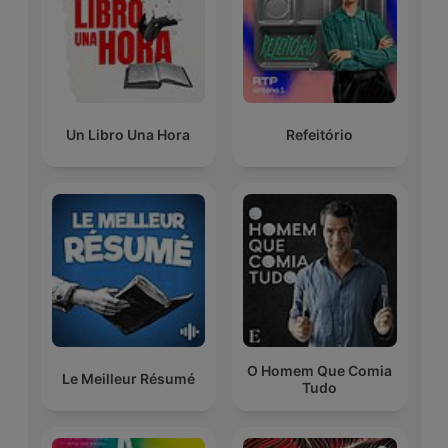
Un Libro Una Hora
Refeitório
O Homem Que Comia
Le Meilleur Résumé
Tudo