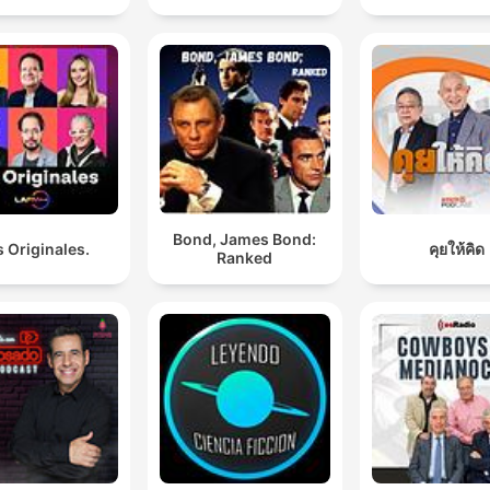
Bond, James Bond:
 Originales.
คุยให้คิด
Ranked