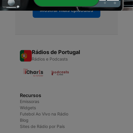
Mostrar mais episódios
Rádios de Portugal
Rádios e Podcasts
Recursos
Emissoras
Widgets
Futebol Ao Vivo na Rádio
Blog
Sites de Rádio por País