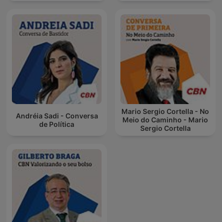
Mario Sergio Cortella - No
Andréia Sadi - Conversa
Meio do Caminho - Mario
de Política
Sergio Cortella