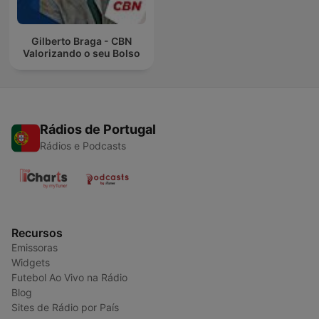
Gilberto Braga - CBN
Valorizando o seu Bolso
Rádios de Portugal
Rádios e Podcasts
Recursos
Emissoras
Widgets
Futebol Ao Vivo na Rádio
Blog
Sites de Rádio por País