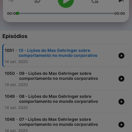
00:00
00:00
Episódios
-
1051
10 - Lições do Max Gehringer sobre
comportamento no mundo corporativo
14 set. 2020
-
1050
09 - Lições do Max Gehringer sobre
comportamento no mundo corporativo
14 set. 2020
-
1049
08 - Lições do Max Gehringer sobre
comportamento no mundo corporativo
14 set. 2020
-
1048
07 - Lições do Max Gehringer sobre
comportamento no mundo corporativo
14 set. 2020