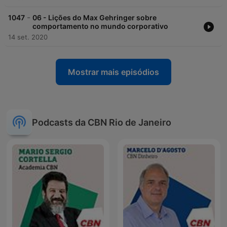
-
1047
06 - Lições do Max Gehringer sobre
comportamento no mundo corporativo
14 set. 2020
Mostrar mais episódios
Podcasts da CBN Rio de Janeiro