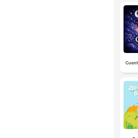
Cuent