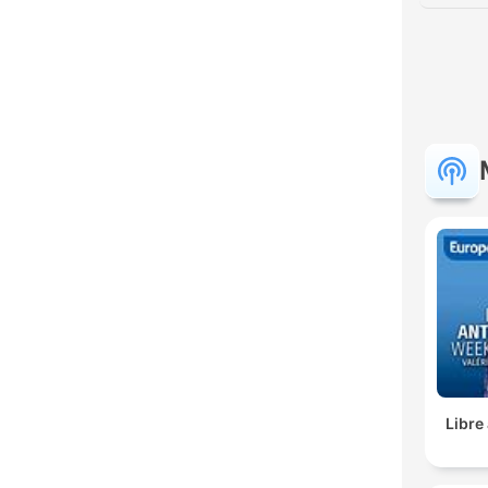
Libre