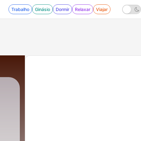
Trabalho
Ginásio
Dormir
Relaxar
Viajar