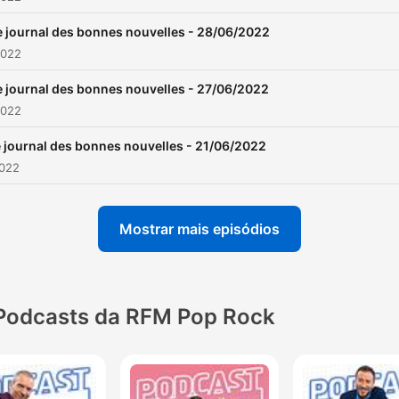
e journal des bonnes nouvelles - 28/06/2022
2022
e journal des bonnes nouvelles - 27/06/2022
2022
 journal des bonnes nouvelles - 21/06/2022
2022
Mostrar mais episódios
Podcasts da RFM Pop Rock