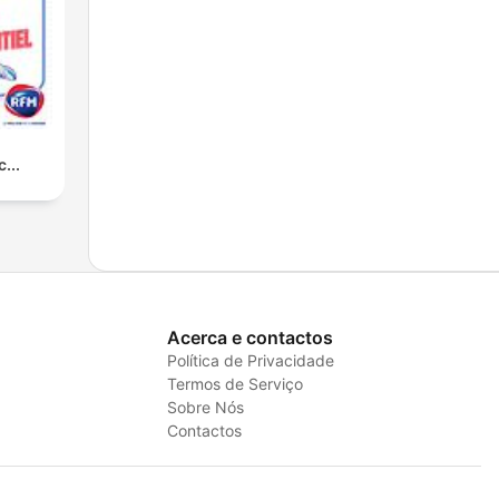
...
Acerca e contactos
Política de Privacidade
Termos de Serviço
Sobre Nós
Contactos