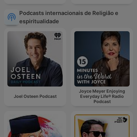
Podcasts internacionais de Religião e
espiritualidade
Joyce Meyer Enjoying
Joel Osteen Podcast
Everyday Life® Radio
Podcast