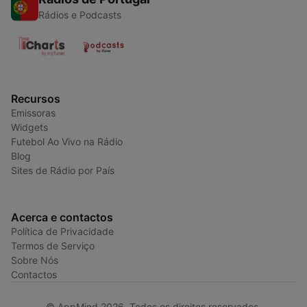
Rádios e Podcasts
Recursos
Emissoras
Widgets
Futebol Ao Vivo na Rádio
Blog
Sites de Rádio por País
Acerca e contactos
Política de Privacidade
Termos de Serviço
Sobre Nós
Contactos
© AppMind 2026. Todos os direitos reservados.