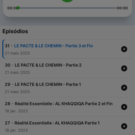
00:00
00:00
Episódios
-
31
LE PACTE & LE CHEMIN - Partie 3 et Fin
21 maio 2025
-
30
LE PACTE & LE CHEMIN - Partie 2
21 maio 2025
-
29
LE PACTE & LE CHEMIN - Partie 1
21 maio 2025
-
28
Réalité Essentielle : AL KHAQQIQA Partie 2 et Fin
18 jan. 2023
-
27
Réalité Essentielle : AL KHAQQIQA Partie 1
18 jan. 2023