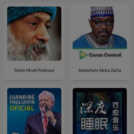
Osho Hindi Podcast
Abdullahi Abba Zaria