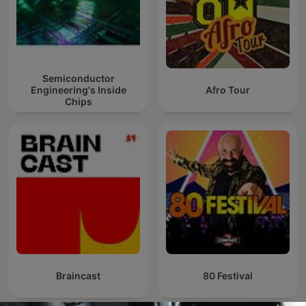
Semiconductor
Engineering's Inside
Afro Tour
Chips
Braincast
80 Festival