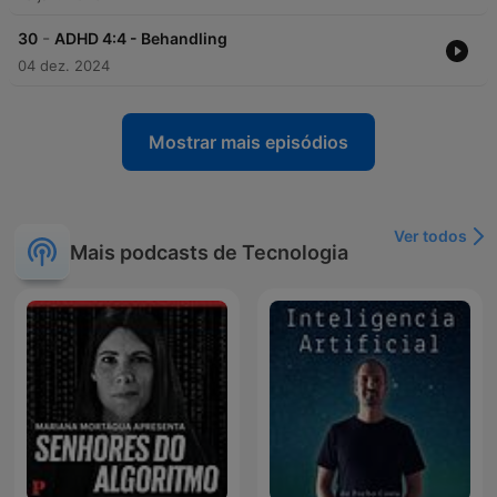
-
30
ADHD 4:4 - Behandling
04 dez. 2024
Mostrar mais episódios
Ver todos
Mais podcasts de Tecnologia