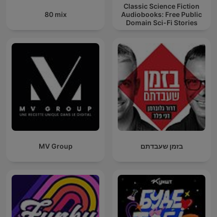
Classic Science Fiction
80 mix
Audiobooks: Free Public
Domain Sci-Fi Stories
MV Group
בזמן שעבדתם