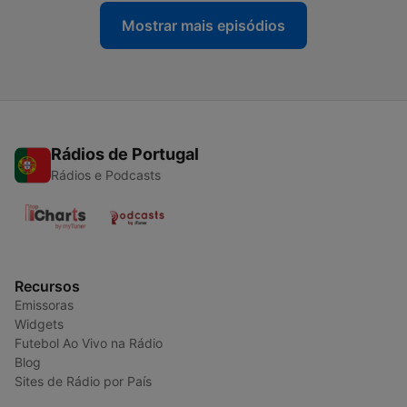
Mostrar mais episódios
Rádios de Portugal
Rádios e Podcasts
Recursos
Emissoras
Widgets
Futebol Ao Vivo na Rádio
Blog
Sites de Rádio por País