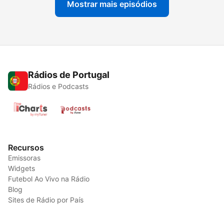
Mostrar mais episódios
Rádios de Portugal
Rádios e Podcasts
Recursos
Emissoras
Widgets
Futebol Ao Vivo na Rádio
Blog
Sites de Rádio por País