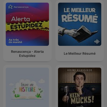
Renascença - Alerta
Le Meilleur Résumé
Estupidez