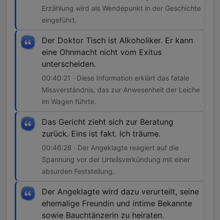
Erzählung wird als Wendepunkt in der Geschichte
eingeführt.
Der Doktor Tisch ist Alkoholiker. Er kann
eine Ohnmacht nicht vom Exitus
unterscheiden.
00:40:21 · Diese Information erklärt das fatale
Missverständnis, das zur Anwesenheit der Leiche
im Wagen führte.
Das Gericht zieht sich zur Beratung
zurück. Eins ist fakt. Ich träume.
00:46:28 · Der Angeklagte reagiert auf die
Spannung vor der Urteilsverkündung mit einer
absurden Feststellung.
Der Angeklagte wird dazu verurteilt, seine
ehemalige Freundin und intime Bekannte
sowie Bauchtänzerin zu heiraten.