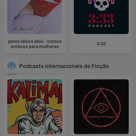
pelos lábios dela - contos
3:33
eróticos para mulheres
Podcasts internacionais de Ficção