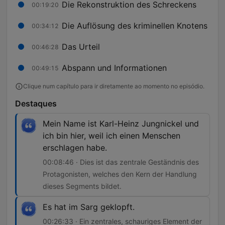
Die Rekonstruktion des Schreckens
00:19:20
Die Auflösung des kriminellen Knotens
00:34:12
Das Urteil
00:46:28
Abspann und Informationen
00:49:15
Clique num capítulo para ir diretamente ao momento no episódio.
Destaques
Mein Name ist Karl-Heinz Jungnickel und
ich bin hier, weil ich einen Menschen
erschlagen habe.
00:08:46 · Dies ist das zentrale Geständnis des
Protagonisten, welches den Kern der Handlung
dieses Segments bildet.
Es hat im Sarg geklopft.
00:26:33 · Ein zentrales, schauriges Element der