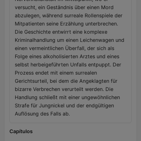
versucht, ein Geständnis über einen Mord
abzulegen, während surreale Rollenspiele der
Mitpatienten seine Erzählung unterbrechen.
Die Geschichte entwirrt eine komplexe
Kriminalhandlung um einen Leichenwagen und
einen vermeintlichen Überfall, der sich als
Folge eines alkoholisierten Arztes und eines
selbst herbeigeführten Unfalls entpuppt. Der
Prozess endet mit einem surrealen
Gerichtsurteil, bei dem die Angeklagten für
bizarre Verbrechen verurteilt werden. Die
Handlung schließt mit einer ungewöhnlichen
Strafe für Jungnickel und der endgültigen
Auflösung des Falls ab.
Capítulos