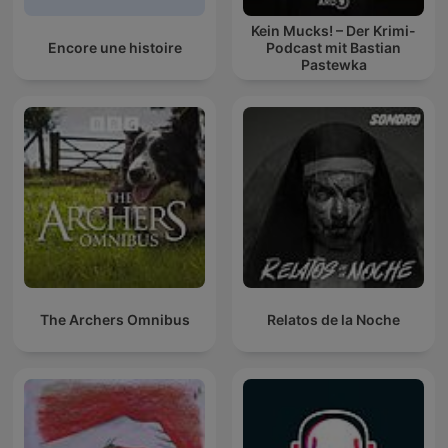
Kein Mucks! – Der Krimi-
Encore une histoire
Podcast mit Bastian
Pastewka
The Archers Omnibus
Relatos de la Noche