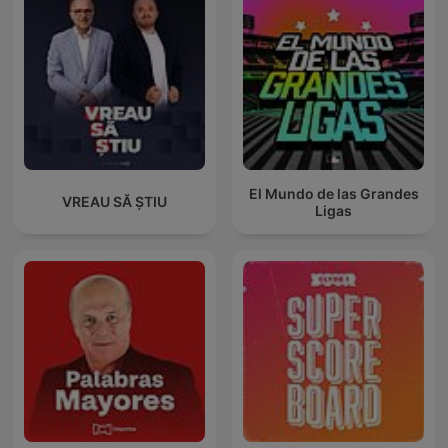
El Mundo de las Grandes
VREAU SĂ ȘTIU
Ligas