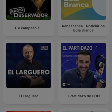
Renascença - Noticiários
E o campeão é...
Bola Branca
El Larguero
El Partidazo de COPE