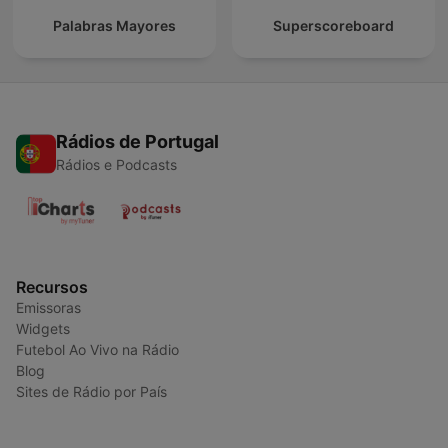
Palabras Mayores
Superscoreboard
Rádios de Portugal
Rádios e Podcasts
Recursos
Emissoras
Widgets
Futebol Ao Vivo na Rádio
Blog
Sites de Rádio por País