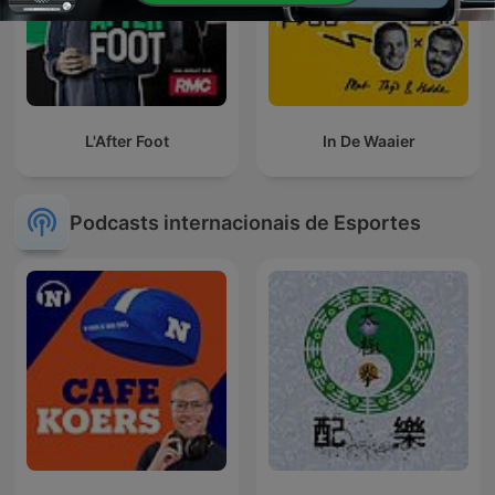
L'After Foot
In De Waaier
Podcasts internacionais de Esportes