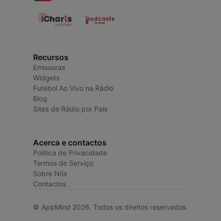
Recursos
Emissoras
Widgets
Futebol Ao Vivo na Rádio
Blog
Sites de Rádio por País
Acerca e contactos
Política de Privacidade
Termos de Serviço
Sobre Nós
Contactos
© AppMind 2026. Todos os direitos reservados.