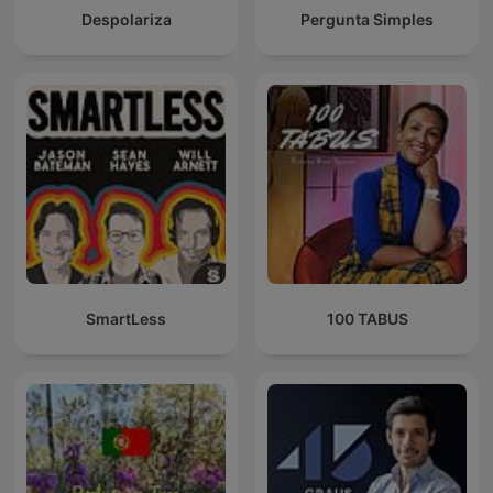
Despolariza
Pergunta Simples
SmartLess
100 TABUS