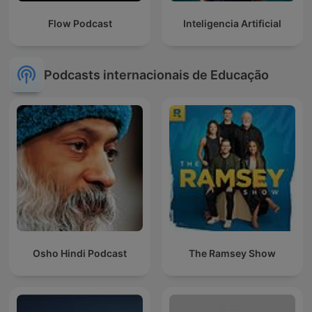
Flow Podcast
Inteligencia Artificial
Podcasts internacionais de Educação
Osho Hindi Podcast
The Ramsey Show