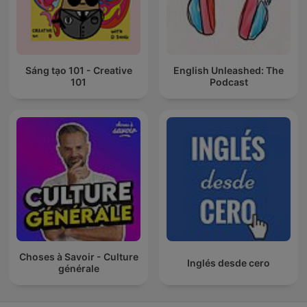
Sáng tạo 101 - Creative
English Unleashed: The
101
Podcast
Choses à Savoir - Culture
Inglés desde cero
générale