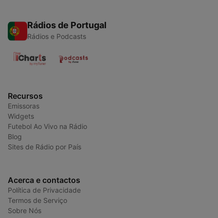
Rádios de Portugal
Rádios e Podcasts
Recursos
Emissoras
Widgets
Futebol Ao Vivo na Rádio
Blog
Sites de Rádio por País
Acerca e contactos
Política de Privacidade
Termos de Serviço
Sobre Nós