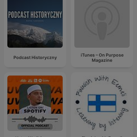
iTunes – On Purpose
Podcast Historyczny
Magazine