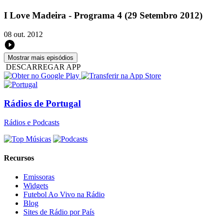
I Love Madeira - Programa 4 (29 Setembro 2012)
08 out. 2012
Mostrar mais episódios
DESCARREGAR APP
Rádios de Portugal
Rádios e Podcasts
Recursos
Emissoras
Widgets
Futebol Ao Vivo na Rádio
Blog
Sites de Rádio por País