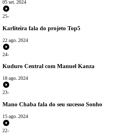
05 set. 2024
25
-
Karliteira fala do projeto Top5
22 ago. 2024
24
-
Kuduro Central com Manuel Kanza
18 ago. 2024
23
-
Mano Chaba fala do seu sucesso Sonho
15 ago. 2024
22
-