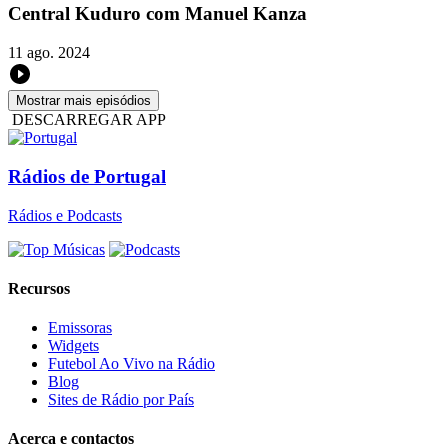
Central Kuduro com Manuel Kanza
11 ago. 2024
Mostrar mais episódios
DESCARREGAR APP
Rádios de Portugal
Rádios e Podcasts
Recursos
Emissoras
Widgets
Futebol Ao Vivo na Rádio
Blog
Sites de Rádio por País
Acerca e contactos