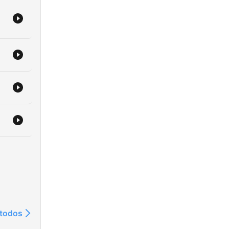
 todos