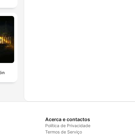
ión
Acerca e contactos
Política de Privacidade
Termos de Serviço