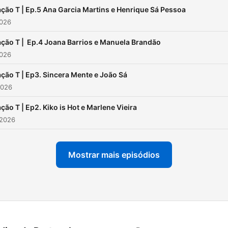
ção T | Ep.5 Ana Garcia Martins e Henrique Sá Pessoa
2026
ção T | Ep.4 Joana Barrios e Manuela Brandão
2026
ção T | Ep3. Sincera Mente e João Sá
2026
ção T | Ep2. Kiko is Hot e Marlene Vieira
 2026
Mostrar mais episódios