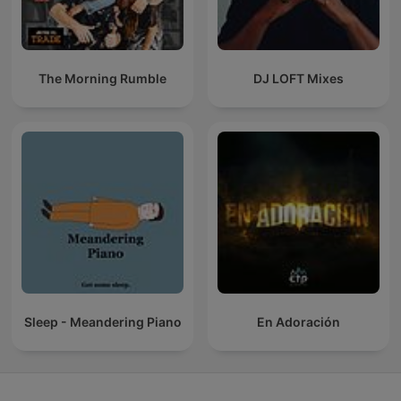
The Morning Rumble
DJ LOFT Mixes
Sleep - Meandering Piano
En Adoración