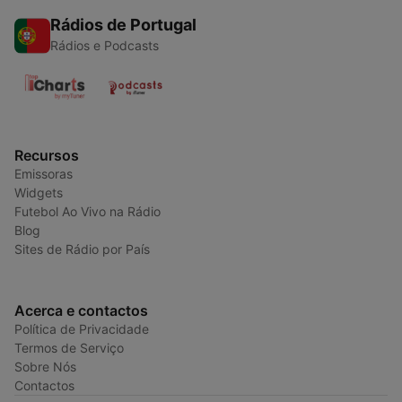
Rádios de Portugal
Rádios e Podcasts
Recursos
Emissoras
Widgets
Futebol Ao Vivo na Rádio
Blog
Sites de Rádio por País
Acerca e contactos
Política de Privacidade
Termos de Serviço
Sobre Nós
Contactos