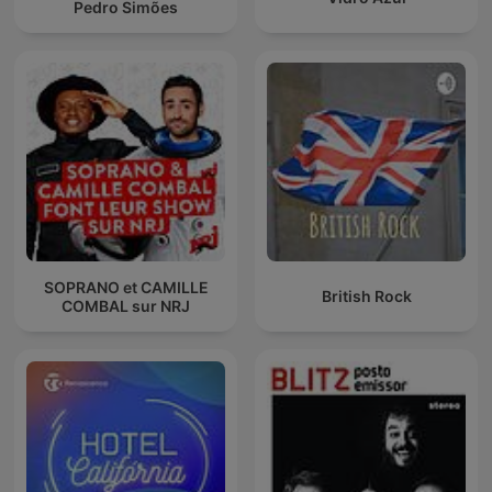
Pedro Simões
SOPRANO et CAMILLE
British Rock
COMBAL sur NRJ