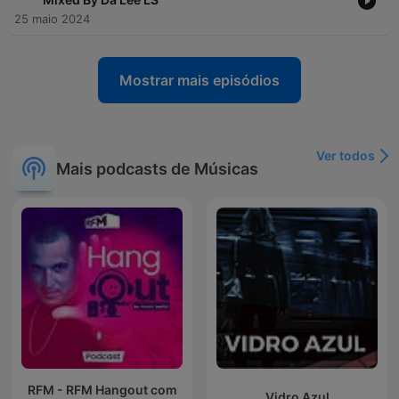
25 maio 2024
Mostrar mais episódios
Ver todos
Mais podcasts de Músicas
RFM - RFM Hangout com
Vidro Azul