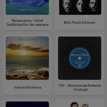
Renascença - Hotel
Blitz Posto Emissor
Califórnia fim-de-semana
TSF - Memória de Elefante
Trance Emotions
- Podcast