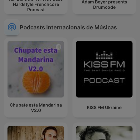
Adam Beyer presents
Hardstyle Frenchcore
Drumcode
Podcast
Podcasts internacionais de Músicas
Chupate esta Mandarina
KISS FM Ukraine
V2.0