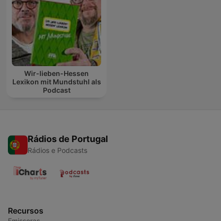
Wir-lieben-Hessen
Lexikon mit Mundstuhl als
Podcast
Rádios de Portugal
Rádios e Podcasts
Recursos
Emissoras