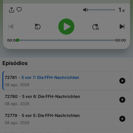
1
x
Volume
00:00
00:00
Episódios
-
72781
5 vor 7: Die FFH-Nachrichten
08 ago. 2026
-
72780
5 vor 6: Die FFH-Nachrichten
08 ago. 2026
-
72779
5 vor 5: Die FFH-Nachrichten
08 ago. 2026