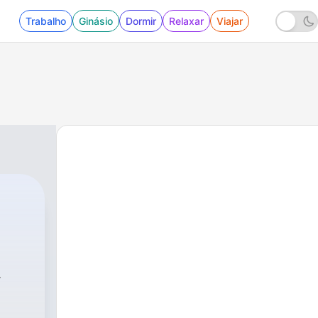
Trabalho
Ginásio
Dormir
Relaxar
Viajar