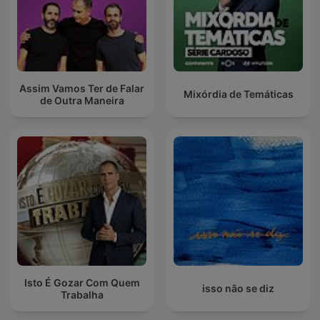
Assim Vamos Ter de Falar
Mixórdia de Temáticas
de Outra Maneira
Isto É Gozar Com Quem
isso não se diz
Trabalha