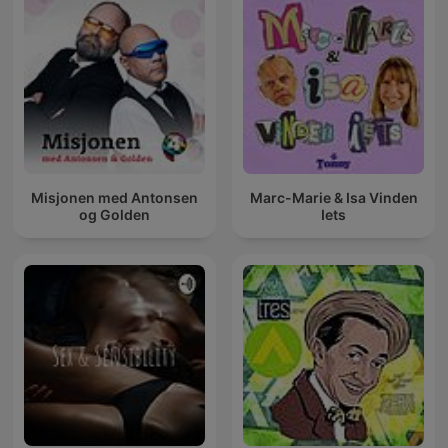
Misjonen med Antonsen
Marc-Marie & Isa Vinden
og Golden
Iets