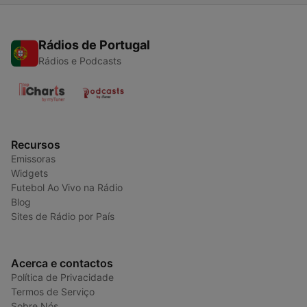
Rádios de Portugal
Rádios e Podcasts
Recursos
Emissoras
Widgets
Futebol Ao Vivo na Rádio
Blog
Sites de Rádio por País
Acerca e contactos
Política de Privacidade
Termos de Serviço
Sobre Nós