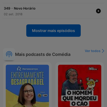
-
349
Novo Horário
02 set. 2018
Mostrar mais episódios
Ver todos
Mais podcasts de Comédia