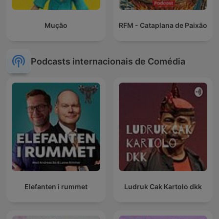
Mução
RFM - Cataplana de Paixão
Podcasts internacionais de Comédia
Elefanten i rummet
Ludruk Cak Kartolo dkk