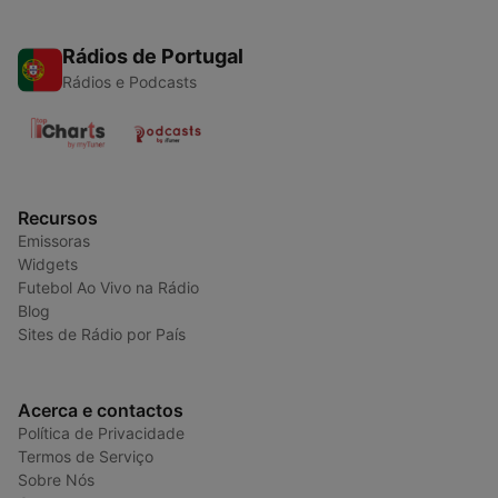
Rádios de Portugal
Rádios e Podcasts
Recursos
Emissoras
Widgets
Futebol Ao Vivo na Rádio
Blog
Sites de Rádio por País
Acerca e contactos
Política de Privacidade
Termos de Serviço
Sobre Nós