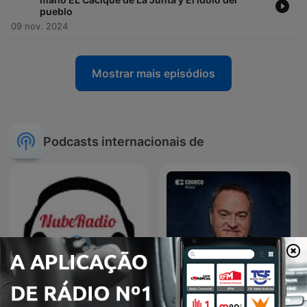
pueblo
09 nov. 2024
Mostrar mais episódios
Podcasts internacionais de