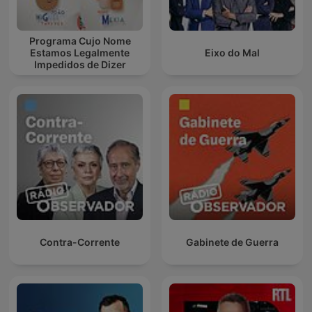
Programa Cujo Nome
Estamos Legalmente
Eixo do Mal
Impedidos de Dizer
Contra-Corrente
Gabinete de Guerra