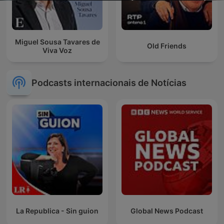
Miguel Sousa Tavares de
Old Friends
Viva Voz
Podcasts internacionais de Notícias
La Republica - Sin guion
Global News Podcast