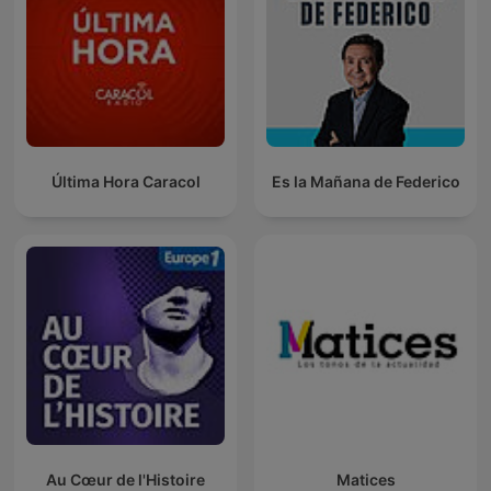
Última Hora Caracol
Es la Mañana de Federico
Au Cœur de l'Histoire
Matices