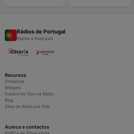
Rádios de Portugal
Rádios e Podcasts
Recursos
Emissoras
Widgets
Futebol Ao Vivo na Rádio
Blog
Sites de Rádio por País
Acerca e contactos
Política de Privacidade