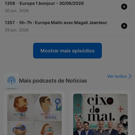
-
1358
Europe 1 bonjour - 30/06/2026
30 jun. 2026
-
1357
5h-7h : Europe Matin avec Magali Jeanteur
29 jun. 2026
Mostrar mais episódios
Ver todos
Mais podcasts de Notícias