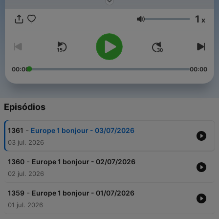
événements qui façonnent notre monde.
1
x
Volume
00:00
00:00
Episódios
-
1361
Europe 1 bonjour - 03/07/2026
03 jul. 2026
-
1360
Europe 1 bonjour - 02/07/2026
02 jul. 2026
-
1359
Europe 1 bonjour - 01/07/2026
01 jul. 2026