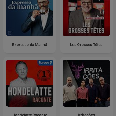
Expresso da Manhã
Les Grosses Têtes
Hondelatte Raconte
Irritações