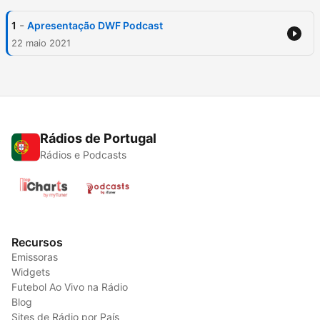
-
1
Apresentação DWF Podcast
22 maio 2021
Rádios de Portugal
Rádios e Podcasts
Recursos
Emissoras
Widgets
Futebol Ao Vivo na Rádio
Blog
Sites de Rádio por País