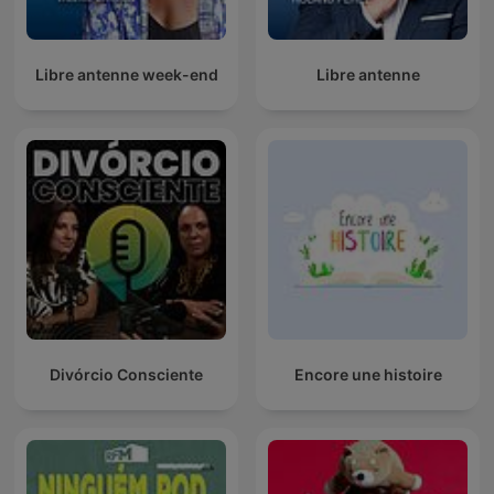
Libre antenne week-end
Libre antenne
Divórcio Consciente
Encore une histoire