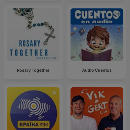
Rosary Together
Audio Cuentos