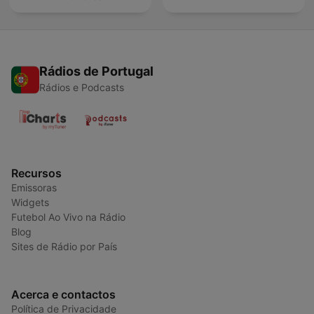
Rádios de Portugal
Rádios e Podcasts
Recursos
Emissoras
Widgets
Futebol Ao Vivo na Rádio
Blog
Sites de Rádio por País
Acerca e contactos
Política de Privacidade