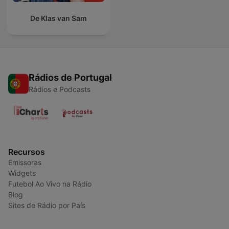
De Klas van Sam
Rádios de Portugal
Rádios e Podcasts
Recursos
Emissoras
Widgets
Futebol Ao Vivo na Rádio
Blog
Sites de Rádio por País