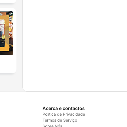
Acerca e contactos
Política de Privacidade
Termos de Serviço
Sobre Nós