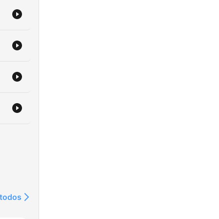
 todos