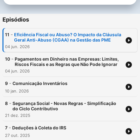
Episódios
-
11
Eficiência Fiscal ou Abuso? O Impacto da Cláusula
Geral Anti-Abuso (CGAA) na Gestão das PME
04 jun. 2026
-
10
Pagamentos em Dinheiro nas Empresas: Limites,
Riscos Fiscais e as Regras que Não Pode Ignorar
04 jun. 2026
-
9
Comunicação Inventários
10 jan. 2026
-
8
Segurança Social - Novas Regras - Simplificação
do Ciclo Contributivo
21 dez. 2025
-
7
Deduções à Coleta do IRS
27 out. 2025