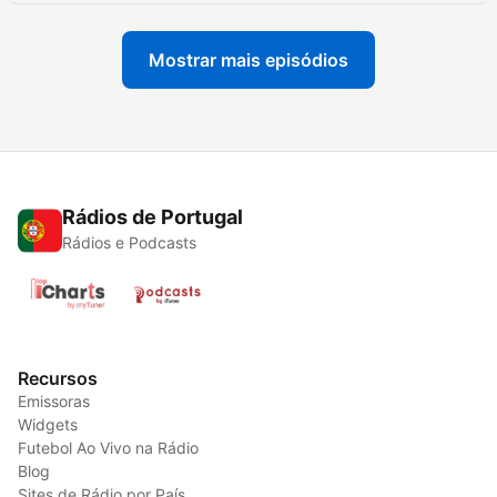
Mostrar mais episódios
Rádios de Portugal
Rádios e Podcasts
Recursos
Emissoras
Widgets
Futebol Ao Vivo na Rádio
Blog
Sites de Rádio por País