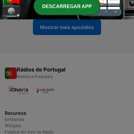
DESCARREGAR APP
11 ago. 2021
Mostrar mais episódios
Rádios de Portugal
Rádios e Podcasts
Recursos
Emissoras
Widgets
Futebol Ao Vivo na Rádio