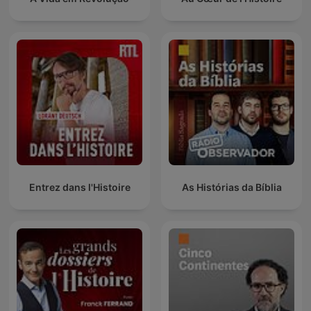
Entrez dans l'Histoire
As Histórias da Bíblia