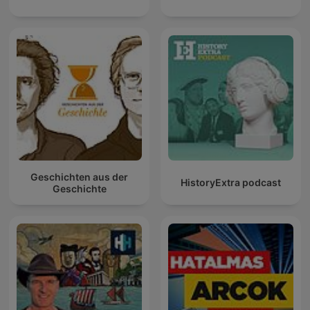
Geschichten aus der
HistoryExtra podcast
Geschichte