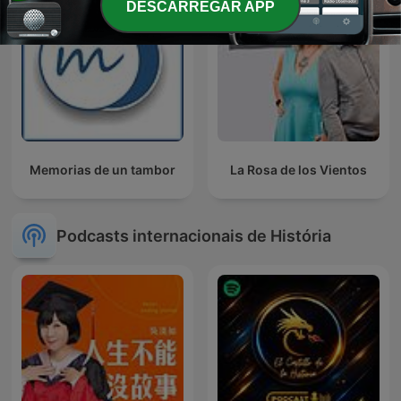
DESCARREGAR APP
Memorias de un tambor
La Rosa de los Vientos
Podcasts internacionais de História