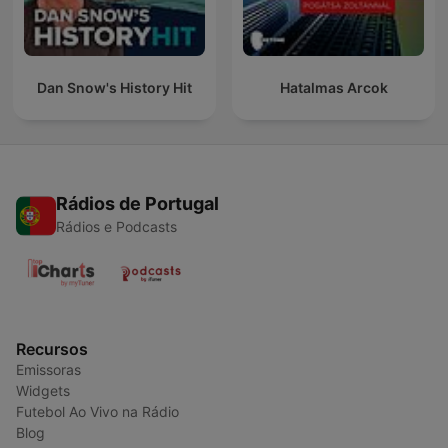
Dan Snow's History Hit
Hatalmas Arcok
Rádios de Portugal
Rádios e Podcasts
Recursos
Emissoras
Widgets
Futebol Ao Vivo na Rádio
Blog