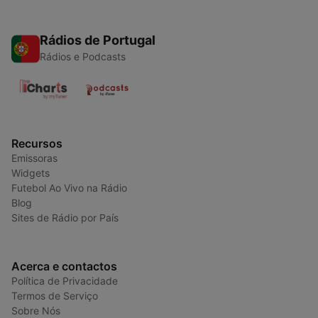
Rádios de Portugal
Rádios e Podcasts
Recursos
Emissoras
Widgets
Futebol Ao Vivo na Rádio
Blog
Sites de Rádio por País
Acerca e contactos
Política de Privacidade
Termos de Serviço
Sobre Nós