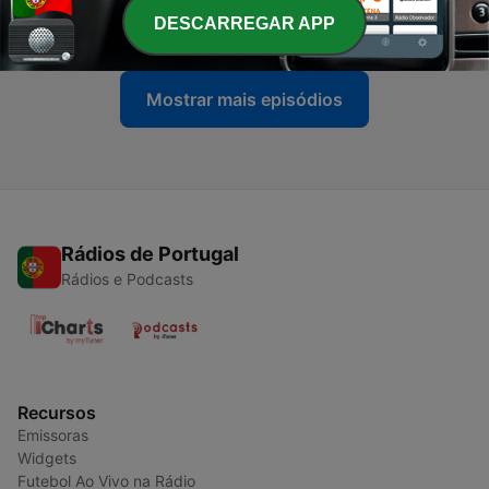
DESCARREGAR APP
14 abr. 2025
Mostrar mais episódios
Rádios de Portugal
Rádios e Podcasts
Recursos
Emissoras
Widgets
Futebol Ao Vivo na Rádio