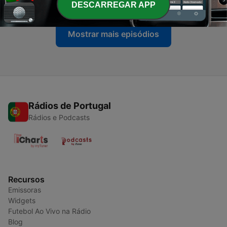
DESCARREGAR APP
Mostrar mais episódios
Rádios de Portugal
Rádios e Podcasts
Recursos
Emissoras
Widgets
Futebol Ao Vivo na Rádio
Blog