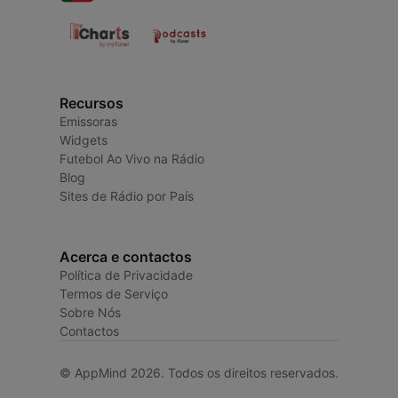
Recursos
Emissoras
Widgets
Futebol Ao Vivo na Rádio
Blog
Sites de Rádio por País
Acerca e contactos
Política de Privacidade
Termos de Serviço
Sobre Nós
Contactos
© AppMind 2026. Todos os direitos reservados.