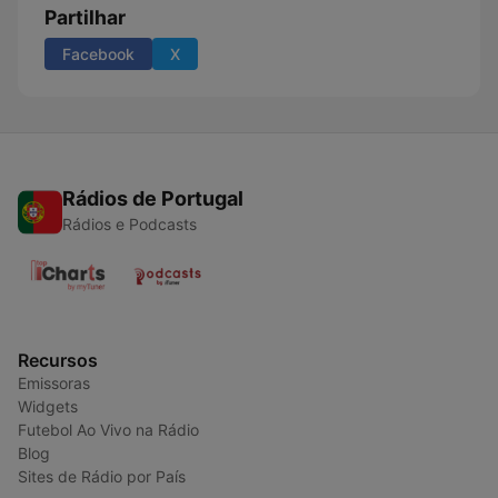
Partilhar
Facebook
X
Rádios de Portugal
Rádios e Podcasts
Recursos
Emissoras
Widgets
Futebol Ao Vivo na Rádio
Blog
Sites de Rádio por País