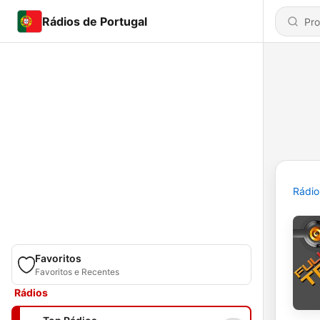
Rádios de Portugal
Rádio
Favoritos
Favoritos e Recentes
Rádios