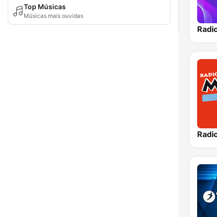
Top Músicas
Músicas mais ouvidas
Radi