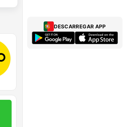
DESCARREGAR APP