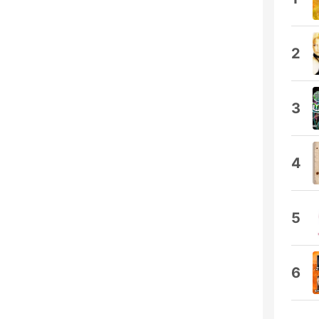
2
3
4
5
6