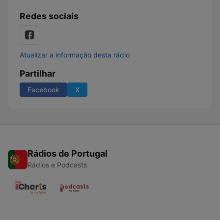
Redes sociais
Atualizar a informação desta rádio
Partilhar
Facebook
X
Rádios de Portugal
Rádios e Podcasts